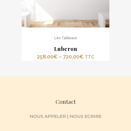
Les Tableaux
Luberon
258.00
€
–
720.00
€
TTC
Contact
NOUS APPELER
|
NOUS ECRIRE