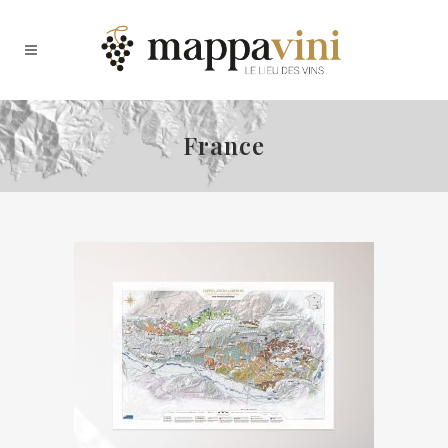
France