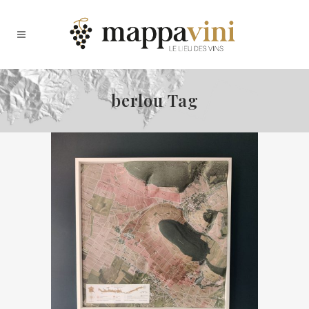
berlou Tag