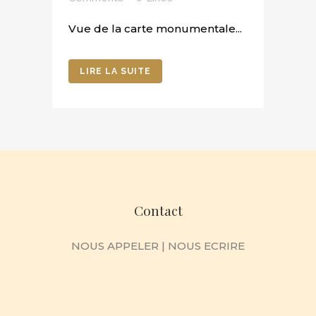
Vue de la carte monumentale...
LIRE LA SUITE
Contact
NOUS APPELER
|
NOUS ECRIRE